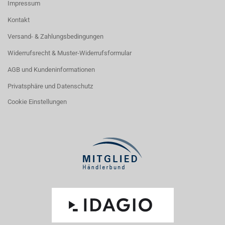
Impressum
Kontakt
Versand- & Zahlungsbedingungen
Widerrufsrecht & Muster-Widerrufsformular
AGB und Kundeninformationen
Privatsphäre und Datenschutz
Cookie Einstellungen