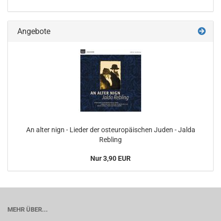
Angebote
An alter nign - Lieder der osteuropäischen Juden - Jalda
Rebling
Nur 3,90 EUR
MEHR ÜBER...