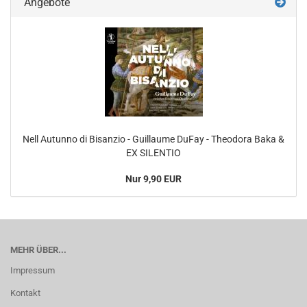
Angebote
Nell Autunno di Bisanzio - Guillaume DuFay - Theodora Baka &
EX SILENTIO
Nur 9,90 EUR
MEHR ÜBER...
Impressum
Kontakt