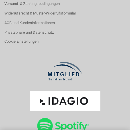
Versand- & Zahlungsbedingungen
Widerrufsrecht & Muster-Widerrufsformular
AGB und Kundeninformationen
Privatsphäre und Datenschutz
Cookie Einstellungen