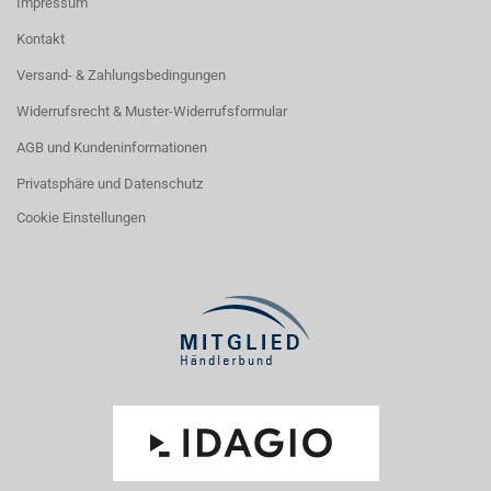
Impressum
Kontakt
Versand- & Zahlungsbedingungen
Widerrufsrecht & Muster-Widerrufsformular
AGB und Kundeninformationen
Privatsphäre und Datenschutz
Cookie Einstellungen