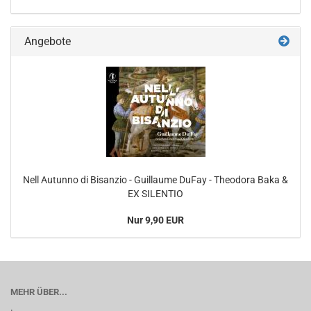
Angebote
Nell Autunno di Bisanzio - Guillaume DuFay - Theodora Baka &
EX SILENTIO
Nur 9,90 EUR
MEHR ÜBER...