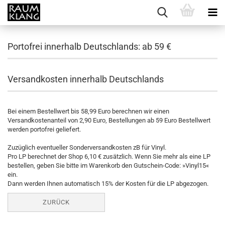
Portofrei innerhalb Deutschlands: ab 59 €
Versandkosten innerhalb Deutschlands
Bei einem Bestellwert bis 58,99 Euro berechnen wir einen
Versandkostenanteil von 2,90 Euro, Bestellungen ab 59 Euro Bestellwert
werden portofrei geliefert.
Zuzüglich eventueller Sonderversandkosten zB für Vinyl.
Pro LP berechnet der Shop 6,10 € zusätzlich. Wenn Sie mehr als eine LP
bestellen, geben Sie bitte im Warenkorb den Gutschein-Code: »Vinyl15«
ein.
Dann werden Ihnen automatisch 15% der Kosten für die LP abgezogen.
ZURÜCK