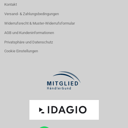
Kontakt
Versand- & Zahlungsbedingungen
Widerrufsrecht & Muster-Widerrufsformular
AGB und Kundeninformationen
Privatsphäre und Datenschutz
Cookie Einstellungen