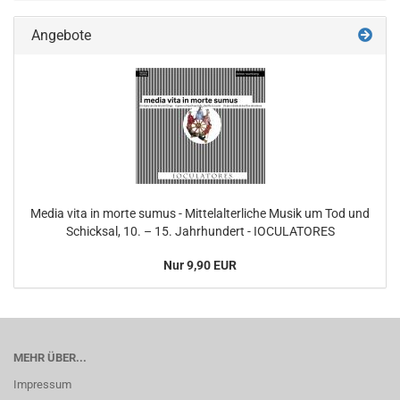
Angebote
Media vita in morte sumus - Mittelalterliche Musik um Tod und
Schicksal, 10. – 15. Jahrhundert - IOCULATORES
Nur 9,90 EUR
MEHR ÜBER...
Impressum