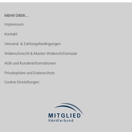
MEHR ÜBER...
Impressum
Kontakt
Versand- & Zahlungsbedingungen
Widerrufsrecht & Muster-Widerrufsformular
AGB und Kundeninformationen
Privatsphäre und Datenschutz
Cookie Einstellungen