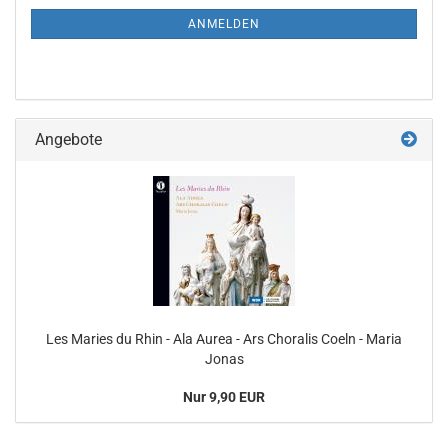
ANMELDUNG
ANMELDEN
Angebote
Les Maries du Rhin - Ala Aurea - Ars Choralis Coeln - Maria
Jonas
Nur 9,90 EUR