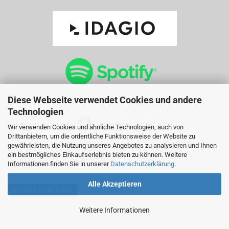
Diese Webseite verwendet Cookies und andere
Technologien
Wir verwenden Cookies und ähnliche Technologien, auch von
Drittanbietern, um die ordentliche Funktionsweise der Website zu
gewährleisten, die Nutzung unseres Angebotes zu analysieren und Ihnen
ein bestmögliches Einkaufserlebnis bieten zu können. Weitere
Informationen finden Sie in unserer
Datenschutzerklärung
.
Alle Akzeptieren
Vertrag widerrufen
Weitere Informationen
Webshop erstellen
mit Gambio.de © 2026