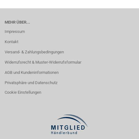
MEHR ÜBER...
Impressum
Kontakt
Versand- & Zahlungsbedingungen
Widerrufsrecht & Muster-Widerrufsformular
AGB und Kundeninformationen
Privatsphäre und Datenschutz
Cookie Einstellungen