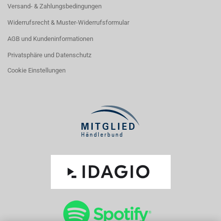
Versand- & Zahlungsbedingungen
Widerrufsrecht & Muster-Widerrufsformular
AGB und Kundeninformationen
Privatsphäre und Datenschutz
Cookie Einstellungen