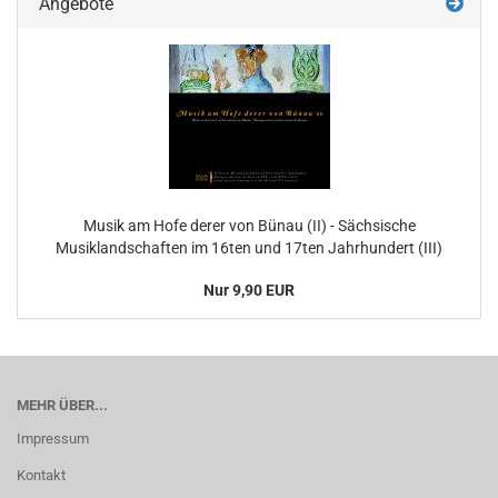
Angebote
Musik am Hofe derer von Bünau (II) - Sächsische
Musiklandschaften im 16ten und 17ten Jahrhundert (III)
Nur 9,90 EUR
MEHR ÜBER...
Impressum
Kontakt