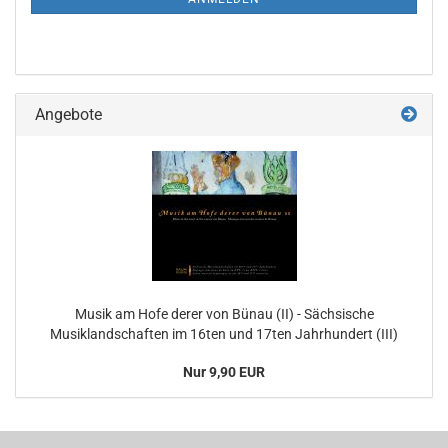
Angebote
Musik am Hofe derer von Bünau (II) - Sächsische
Musiklandschaften im 16ten und 17ten Jahrhundert (III)
Nur 9,90 EUR