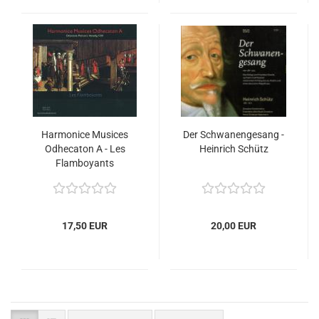
Harmonice Musices
Der Schwanengesang -
Odhecaton A - Les
Heinrich Schütz
Flamboyants
17,50 EUR
20,00 EUR