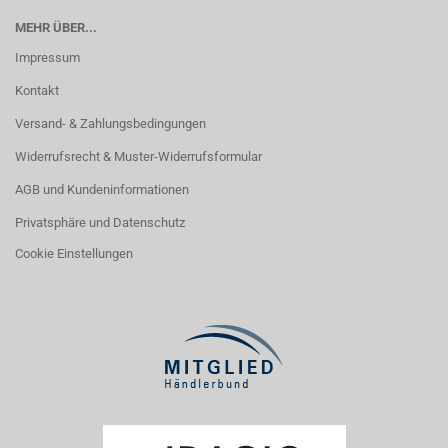
MEHR ÜBER...
Impressum
Kontakt
Versand- & Zahlungsbedingungen
Widerrufsrecht & Muster-Widerrufsformular
AGB und Kundeninformationen
Privatsphäre und Datenschutz
Cookie Einstellungen