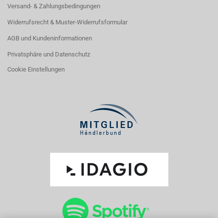
Versand- & Zahlungsbedingungen
Widerrufsrecht & Muster-Widerrufsformular
AGB und Kundeninformationen
Privatsphäre und Datenschutz
Cookie Einstellungen