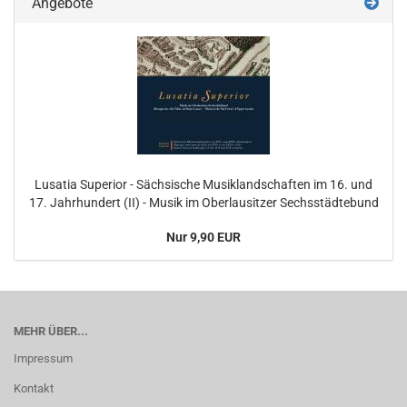
Angebote
Lusatia Superior - Sächsische Musiklandschaften im 16. und
17. Jahrhundert (II) - Musik im Oberlausitzer Sechsstädtebund
Nur 9,90 EUR
MEHR ÜBER...
Impressum
Kontakt