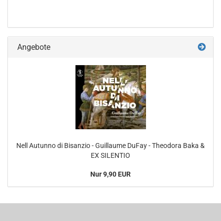
Angebote
Nell Autunno di Bisanzio - Guillaume DuFay - Theodora Baka &
EX SILENTIO
Nur 9,90 EUR