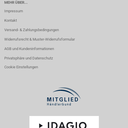
MEHR ÜBER...
Impressum
Kontakt
Versand- & Zahlungsbedingungen
Widerrufsrecht & Muster-Widerrufsformular
AGB und Kundeninformationen
Privatsphäre und Datenschutz
Cookie Einstellungen