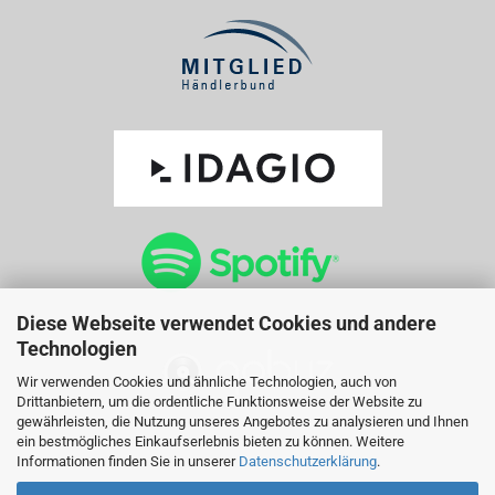
Diese Webseite verwendet Cookies und andere
Technologien
Wir verwenden Cookies und ähnliche Technologien, auch von
Drittanbietern, um die ordentliche Funktionsweise der Website zu
gewährleisten, die Nutzung unseres Angebotes zu analysieren und Ihnen
ein bestmögliches Einkaufserlebnis bieten zu können. Weitere
Informationen finden Sie in unserer
Datenschutzerklärung
.