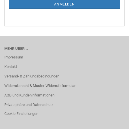
ANMELDUNG
ANMELDEN
MEHR ÜBER...
Impressum
Kontakt
Versand- & Zahlungsbedingungen
Widerrufsrecht & Muster-Widerrufsformular
AGB und Kundeninformationen
Privatsphäre und Datenschutz
Cookie Einstellungen