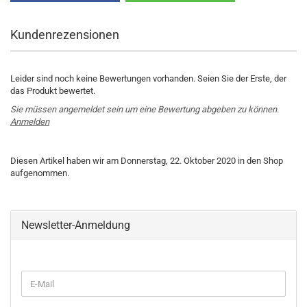
Kundenrezensionen
Leider sind noch keine Bewertungen vorhanden. Seien Sie der Erste, der
das Produkt bewertet.
Sie müssen angemeldet sein um eine Bewertung abgeben zu können.
Anmelden
Diesen Artikel haben wir am Donnerstag, 22. Oktober 2020 in den Shop
aufgenommen.
Newsletter-Anmeldung
WEITER
E-
ZUR
Mail
NEWSLETTER-