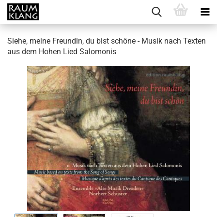
Siehe, meine Freundin, du bist schöne - Musik nach Texten
aus dem Hohen Lied Salomonis