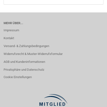
MEHR ÜBER...
Impressum
Kontakt
Versand- & Zahlungsbedingungen
Widerrufsrecht & Muster-Widerrufsformular
AGB und Kundeninformationen
Privatsphäre und Datenschutz
Cookie Einstellungen