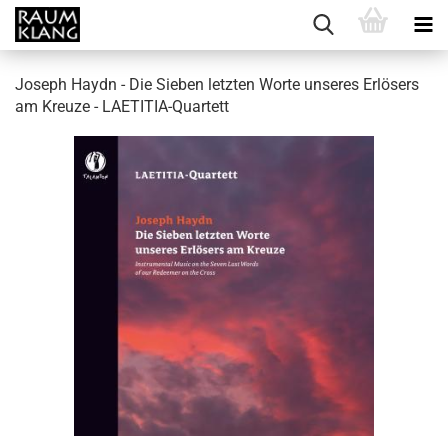
Joseph Haydn - Die Sieben letzten Worte unseres Erlösers
am Kreuze - LAETITIA-Quartett