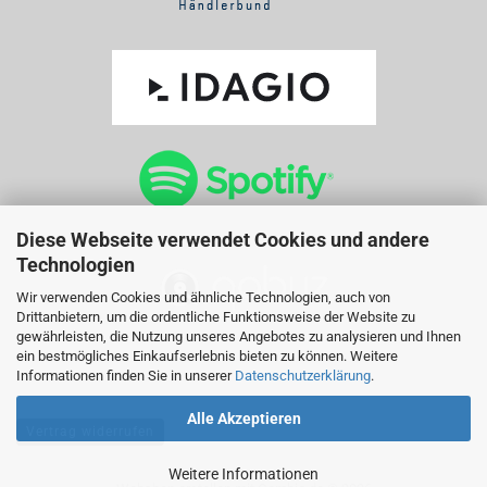
Diese Webseite verwendet Cookies und andere
Technologien
Wir verwenden Cookies und ähnliche Technologien, auch von
Drittanbietern, um die ordentliche Funktionsweise der Website zu
gewährleisten, die Nutzung unseres Angebotes zu analysieren und Ihnen
ein bestmögliches Einkaufserlebnis bieten zu können. Weitere
Informationen finden Sie in unserer
Datenschutzerklärung
.
Alle Akzeptieren
Vertrag widerrufen
Weitere Informationen