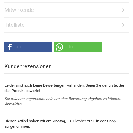
Mitwirkende
Titelliste
teilen
teilen
Kundenrezensionen
Leider sind noch keine Bewertungen vorhanden. Seien Sie der Erste, der
das Produkt bewertet.
Sie müssen angemeldet sein um eine Bewertung abgeben zu können.
Anmelden
Diesen Artikel haben wir am Montag, 19. Oktober 2020 in den Shop
aufgenommen.