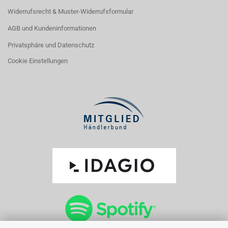
Widerrufsrecht & Muster-Widerrufsformular
AGB und Kundeninformationen
Privatsphäre und Datenschutz
Cookie Einstellungen