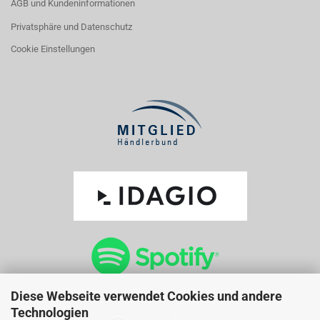
AGB und Kundeninformationen
Privatsphäre und Datenschutz
Cookie Einstellungen
Diese Webseite verwendet Cookies und andere
Technologien