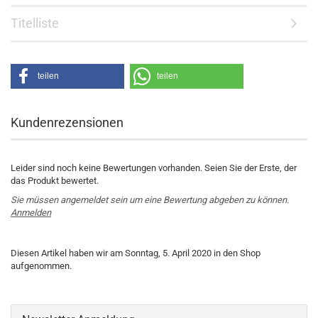
Titelliste
teilen
teilen
Kundenrezensionen
Leider sind noch keine Bewertungen vorhanden. Seien Sie der Erste, der
das Produkt bewertet.
Sie müssen angemeldet sein um eine Bewertung abgeben zu können.
Anmelden
Diesen Artikel haben wir am Sonntag, 5. April 2020 in den Shop
aufgenommen.