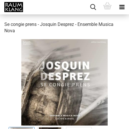
Se congie prens - Josquin Desprez - Ensemble Musica
Nova